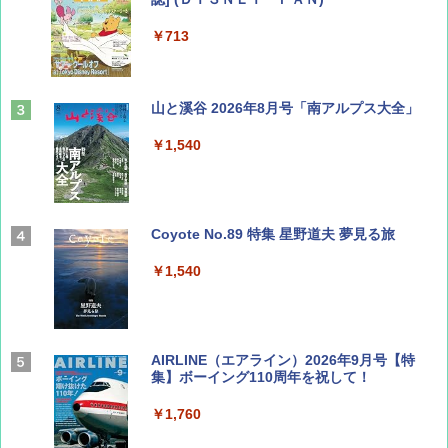
￥713
山と溪谷 2026年8月号「南アルプス大全」
￥1,540
Coyote No.89 特集 星野道夫 夢見る旅
￥1,540
AIRLINE（エアライン）2026年9月号【特
集】ボーイング110周年を祝して！
￥1,760