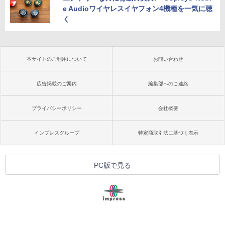
e Audioワイヤレスイヤフォン4機種を一気に聴
く
本サイトのご利用について
お問い合わせ
広告掲載のご案内
編集部へのご連絡
プライバシーポリシー
会社概要
インプレスグループ
特定商取引法に基づく表示
PC版で見る