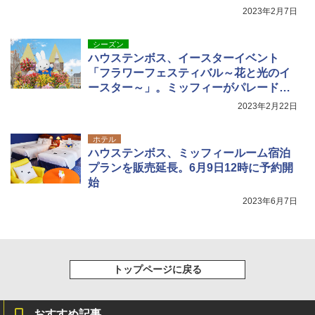
2023年2月7日
シーズン
ハウステンボス、イースターイベント
「フラワーフェスティバル～花と光のイ
ースター～」。ミッフィーがパレードに
出演
2023年2月22日
ホテル
ハウステンボス、ミッフィールーム宿泊
プランを販売延長。6月9日12時に予約開
始
2023年6月7日
トップページに戻る
おすすめ記事