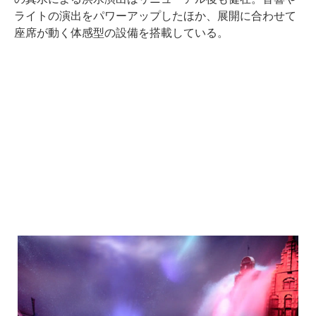
ライトの演出をパワーアップしたほか、展開に合わせて
座席が動く体感型の設備を搭載している。