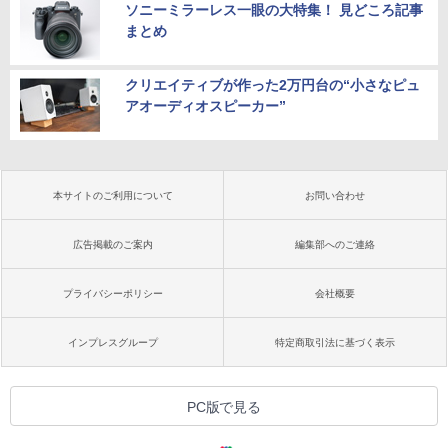
ソニーミラーレス一眼の大特集！ 見どころ記事
まとめ
クリエイティブが作った2万円台の“小さなピュ
アオーディオスピーカー”
本サイトのご利用について
お問い合わせ
広告掲載のご案内
編集部へのご連絡
プライバシーポリシー
会社概要
インプレスグループ
特定商取引法に基づく表示
PC版で見る