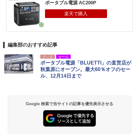
ポータブル電源 AC200P
編集部のおすすめ記事
グッズ
セール
ポータブル電源「BLUETTI」の直営店が
秋葉原にオープン。最大60％オフのセー
ル、12月14日まで
Google 検索で当サイトの記事を優先表示させる