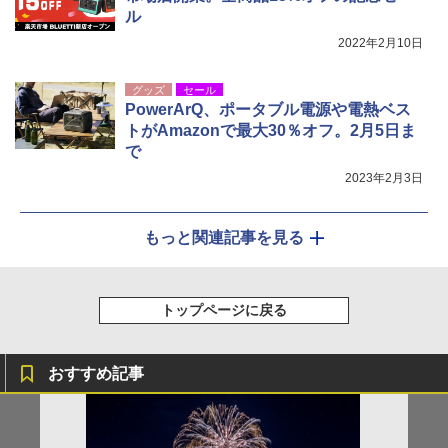
ル
2022年2月10日
グッズ
セール
PowerArQ、ポータブル電源や電熱ベス
トがAmazonで最大30％オフ。2月5日ま
で
2023年2月3日
もっと関連記事を見る
トップページに戻る
おすすめ記事