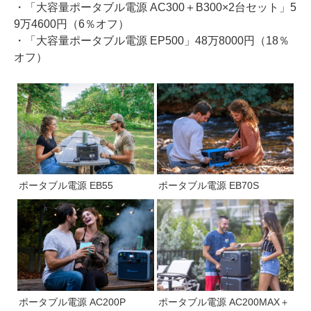
・「大容量ポータブル電源 AC300＋B300×2台セット」5
9万4600円（6％オフ）
・「大容量ポータブル電源 EP500」48万8000円（18％
オフ）
ポータブル電源 EB55
ポータブル電源 EB70S
ポータブル電源 AC200P
ポータブル電源 AC200MAX＋