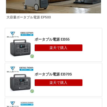
大容量ポータブル電源 EP500
ポータブル電源 EB55
ポータブル電源 EB70S