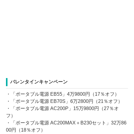
バレンタインキャンペーン
・「ポータブル電源 EB55」4万9800円（17％オフ）
・「ポータブル電源 EB70S」6万2800円（21％オフ）
・「ポータブル電源 AC200P」15万9800円（27％オ
フ）
・「ポータブル電源 AC200MAX＋B230セット」32万86
00円（18％オフ）