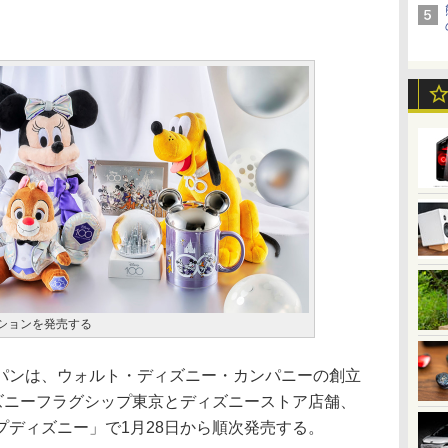
クションを発売する
ンは、ウォルト・ディズニー・カンパニーの創立
ィズニーフラグシップ東京とディズニーストア店舗、
プディズニー」で1月28日から順次発売する。