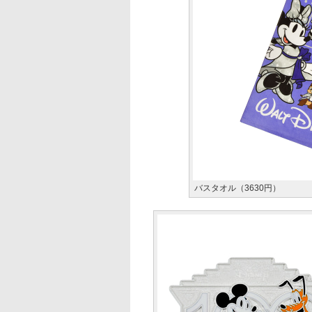
バスタオル（3630円）