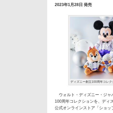
2023年1月28日 発売
ディズニー創立100周年コレ
ウォルト・ディズニー・ジャパ
100周年コレクションを、デ
公式オンラインストア「ショッ