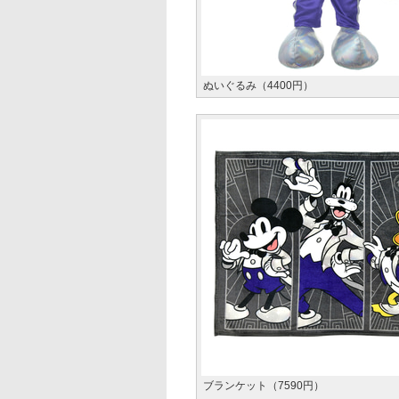
ぬいぐるみ（4400円）
ブランケット（7590円）