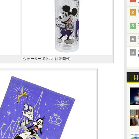
ウォーターボトル（2640円）