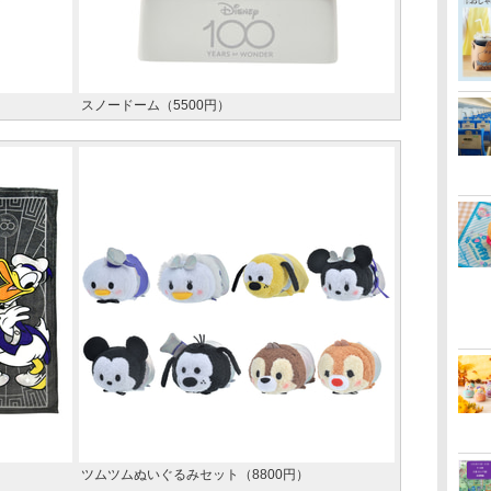
スノードーム（5500円）
ツムツムぬいぐるみセット（8800円）