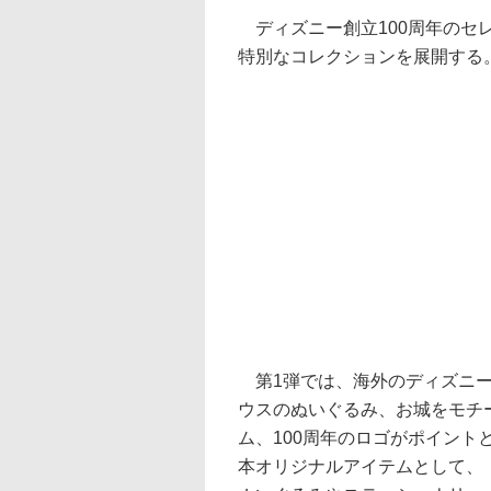
ディズニー創立100周年のセレブ
特別なコレクションを展開する
第1弾では、海外のディズニー
ウスのぬいぐるみ、お城をモチ
ム、100周年のロゴがポイン
本オリジナルアイテムとして、「