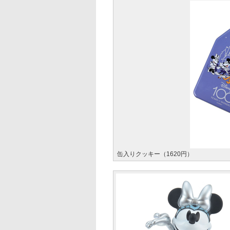
缶入りクッキー（1620円）