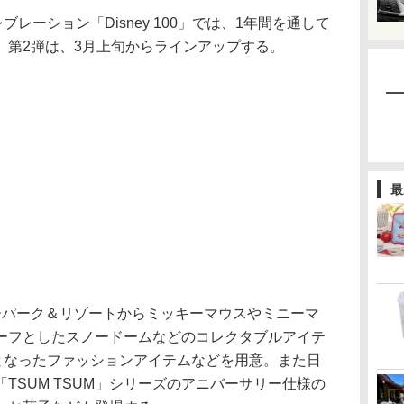
レーション「Disney 100」では、1年間を通して
。第2弾は、3月上旬からラインアップする。
最
パーク＆リゾートからミッキーマウスやミニーマ
ーフとしたスノードームなどのコレクタブルアイテ
トとなったファッションアイテムなどを用意。また日
TSUM TSUM」シリーズのアニバーサリー仕様の