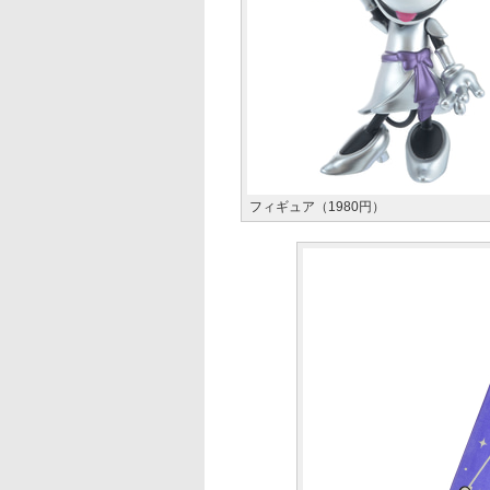
フィギュア（1980円）