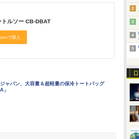
トルソー CB-DBAT
ジャパン、大容量＆超軽量の保冷トートバッグ
CA」