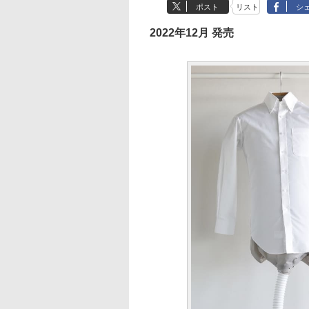
ポスト
リスト
シ
2022年12月 発売