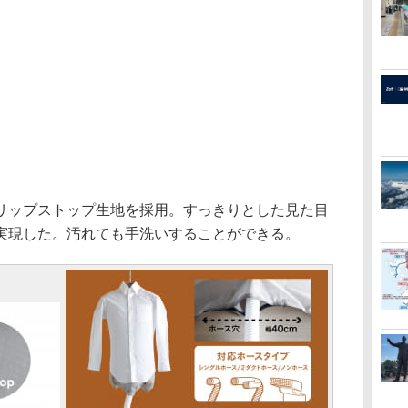
ップストップ生地を採用。すっきりとした見た目
実現した。汚れても手洗いすることができる。