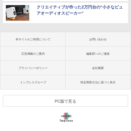
クリエイティブが作った2万円台の“小さなピュ
アオーディオスピーカー”
本サイトのご利用について
お問い合わせ
広告掲載のご案内
編集部へのご連絡
プライバシーポリシー
会社概要
インプレスグループ
特定商取引法に基づく表示
PC版で見る