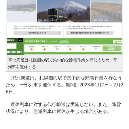
JR北海道は札幌圏の駅で集中的な除雪作業を行なうため一部
列車を運休する
JR北海道は、札幌圏の駅で集中的な除雪作業を行なう
ため、一部列車を運休する。期間は2023年1月7日～2月2
6日。
運休列車に対する代行輸送は実施しない。また、降雪
状況により、急遽列車に運休が生じる場合がある。