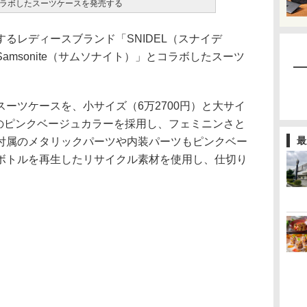
ラボしたスーツケースを発売する
るレディースブランド「SNIDEL（スナイデ
msonite（サムソナイト）」とコラボしたスーツ
ーツケースを、小サイズ（6万2700円）と大サイ
注のピンクベージュカラーを採用し、フェミニンさと
最
付属のメタリックパーツや内装パーツもピンクベー
ボトルを再生したリサイクル素材を使用し、仕切り