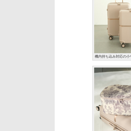
機内持ち込み対応の小