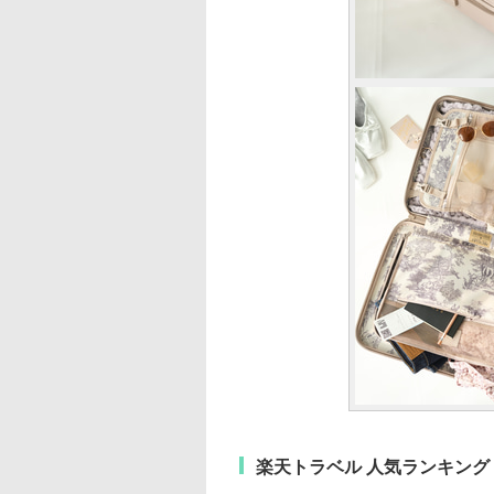
楽天トラベル 人気ランキング