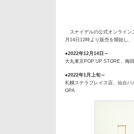
スナイデルの公式オンラインストア
月14日12時より販売を開始し
2022年12月14日～
大丸東京POP UP STORE、
2022年1月上旬～
札幌ステラプレイス店、仙台パ
OPA