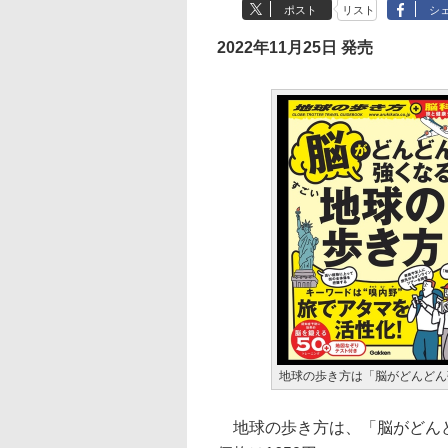
ポスト
リスト
シ
2022年11月25日 発売
地球の歩き方は「脳がどんどん
地球の歩き方は、「脳がどんど