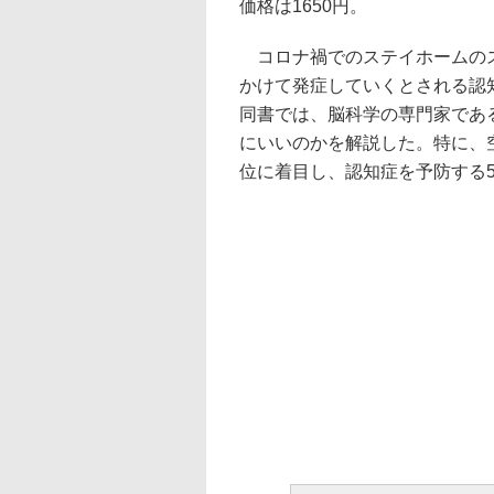
価格は1650円。
コロナ禍でのステイホームのス
かけて発症していくとされる認
同書では、脳科学の専門家であ
にいいのかを解説した。特に、
位に着目し、認知症を予防する