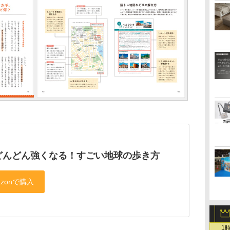
どんどん強くなる！すごい地球の歩き方
1