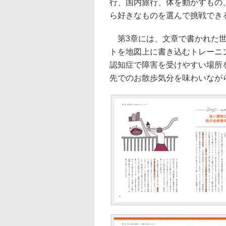
行、国内旅行、体を動かすもの
ら好きなものを選んで挑戦でき
第3章には、文章で書かれた世
トを地図上に書き込むトレーニ
認知症で障害を受けやすい場所
先でのお散歩気分を味わいなが