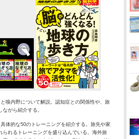
と嗅内野について解説。認知症との関係性や、旅
しながら紹介する。
具体的な50のトレーニングを紹介する。旅先や家
れられるトレーニングを盛り込んでいる。海外旅