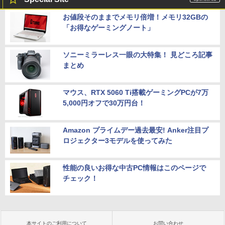
お値段そのままでメモリ倍増！メモリ32GBの
「お得なゲーミングノート」
ソニーミラーレス一眼の大特集！ 見どころ記事
まとめ
マウス、RTX 5060 Ti搭載ゲーミングPCが7万
5,000円オフで30万円台！
Amazon プライムデー過去最安! Anker注目プ
ロジェクター3モデルを使ってみた
性能の良いお得な中古PC情報はこのページで
チェック！
本サイトのご利用について
お問い合わせ