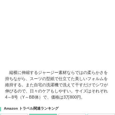
縦横に伸縮するジャージー素材ならではの柔らかさを
持ちながら、スーツの型紙で仕立てた美しいフォルムを
維持する。また自宅の洗濯機で洗えて干すだけでシワが
伸びるので、日々のケアもしやすい。サイズはそれぞれ
4～8号（Y～BB体）で、価格は3万800円。
Amazon トラベル関連ランキング