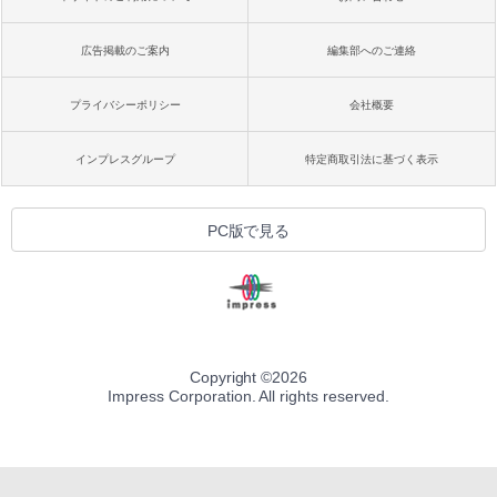
広告掲載のご案内
編集部へのご連絡
プライバシーポリシー
会社概要
インプレスグループ
特定商取引法に基づく表示
PC版で見る
Copyright ©
2026
Impress Corporation. All rights reserved.