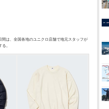
4日間は、全国各地のユニクロ店舗で地元スタッフが
する。