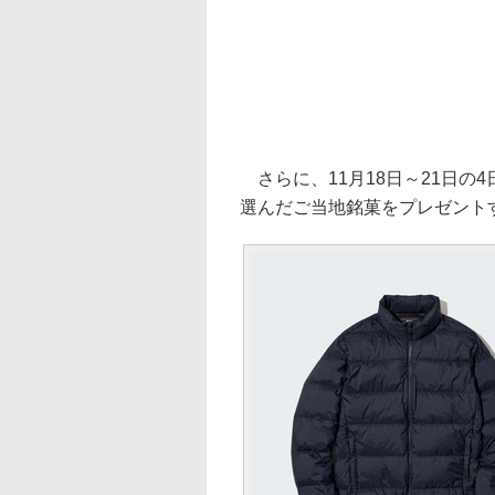
さらに、11月18日～21日の
選んだご当地銘菓をプレゼント