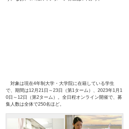
対象は現在4年制大学・大学院に在籍している学生
で、期間は12月21日～23日（第1ターム）、2023年1月1
0日～12日（第2ターム）。全日程オンライン開催で、募
集人数は全体で250名ほど。