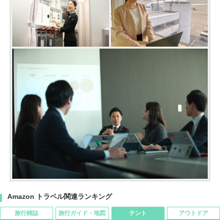
Amazon トラベル関連ランキング
旅行雑誌
旅行ガイド・地図
テント
アウトドア