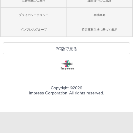
広告掲載のご案内
編集部へのご連絡
プライバシーポリシー
会社概要
インプレスグループ
特定商取引法に基づく表示
PC版で見る
Copyright ©
2026
Impress Corporation. All rights reserved.