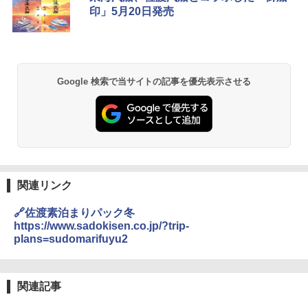
印」5月20日発売
Google 検索で当サイトの記事を優先表示させる
関連リンク
🔗佐渡素泊まりパック冬
https://www.sadokisen.co.jp/?trip-
plans=sudomarifuyu2
関連記事