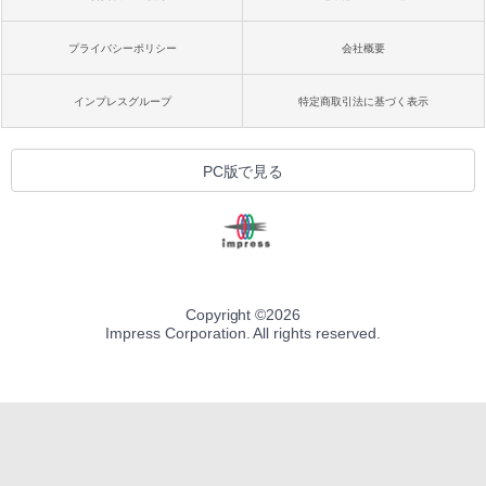
プライバシーポリシー
会社概要
インプレスグループ
特定商取引法に基づく表示
PC版で見る
Copyright ©
2026
Impress Corporation. All rights reserved.