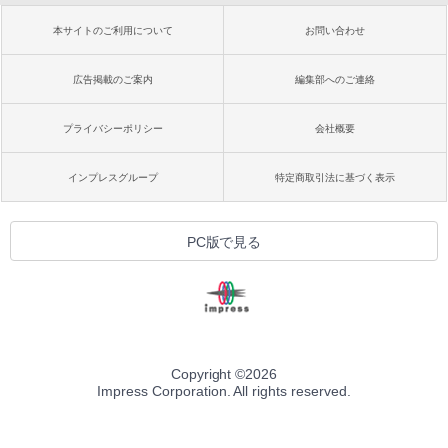
本サイトのご利用について
お問い合わせ
広告掲載のご案内
編集部へのご連絡
プライバシーポリシー
会社概要
インプレスグループ
特定商取引法に基づく表示
PC版で見る
Copyright ©
2026
Impress Corporation. All rights reserved.