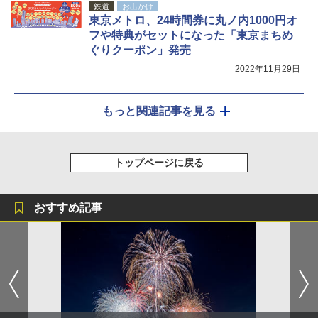
鉄道
お出かけ
東京メトロ、24時間券に丸ノ内1000円オ
フや特典がセットになった「東京まちめ
ぐりクーポン」発売
2022年11月29日
もっと関連記事を見る
トップページに戻る
おすすめ記事