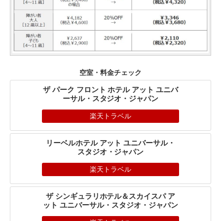
空室・料金チェック
ザ パーク フロント ホテル アット ユニバ
ーサル・スタジオ・ジャパン
楽天トラベル
リーベルホテル アット ユニバーサル・
スタジオ・ジャパン
楽天トラベル
ザ シンギュラリホテル＆スカイスパ ア
ット ユニバーサル・スタジオ・ジャパン