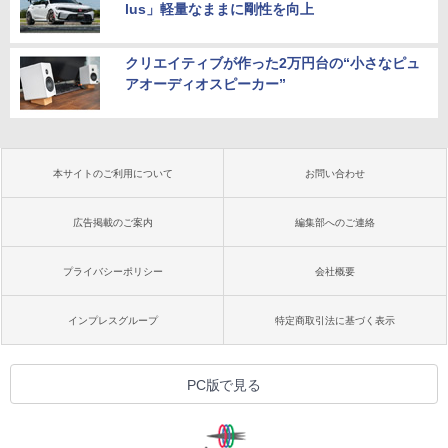
lus」軽量なままに剛性を向上
クリエイティブが作った2万円台の“小さなピュ
アオーディオスピーカー”
本サイトのご利用について
お問い合わせ
広告掲載のご案内
編集部へのご連絡
プライバシーポリシー
会社概要
インプレスグループ
特定商取引法に基づく表示
PC版で見る