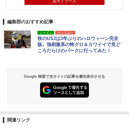
楽天トラベル
編集部のおすすめ記事
シーズン
行ってみた
秋のUSJは3年ぶりのハロウィーン完全
版。強刺激系の怖グロ＆カワイイで見ど
ころだらけのパークに行ってみた！
Google 検索で当サイトの記事を優先表示させる
関連リンク