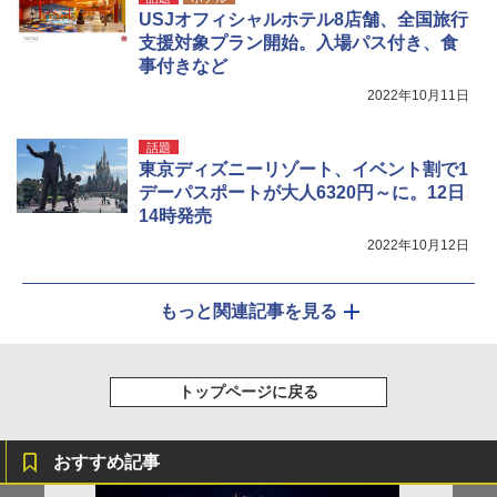
USJオフィシャルホテル8店舗、全国旅行
支援対象プラン開始。入場パス付き、食
事付きなど
2022年10月11日
話題
東京ディズニーリゾート、イベント割で1
デーパスポートが大人6320円～に。12日
14時発売
2022年10月12日
もっと関連記事を見る
トップページに戻る
おすすめ記事