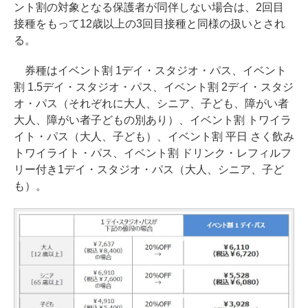
ント割の対象となる保護者が同伴しない場合は、2回目
接種をもって12歳以上の3回目接種と同様の扱いとされ
る。
券種はイベント割 1デイ・スタジオ・パス、イベント
割 1.5デイ・スタジオ・パス、イベント割 2デイ・スタジ
オ・パス（それぞれに大人、シニア、子ども、障がい者
大人、障がい者子どもの別あり）、イベント割 トワイラ
イト・パス（大人、子ども）、イベント割 平日 さく飲み
トワイライト・パス、イベント割 ドリンク・レフィルフ
リー付き1デイ・スタジオ・パス（大人、シニア、子ど
も）。