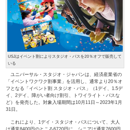
USJはイベント割によりスタジオ・パスを20％オフで販売して
いる
ユニバーサル・スタジオ・ジャパンは、経済産業省の
「イベントワクワク割事業」を活用し、通常より20％オ
フとなる「イベント割 スタジオ・パス」（1デイ、1.5デ
イ、2デイ、障がい者向け割引、トワイライト・パスな
ど）を発売した。対象入場期間は10月11日～2023年1月
31日。
これにより、1デイ・スタジオ・パスについて、大人
は通常8400円のところ6720円に、シニアは通常7600円