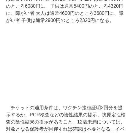
のところ6080円に、子供は通常5400円のところ4320円
に、障がい者 大人は通常4600円のところ3680円に、障
がい者 子供は通常2900円のところ2320円になる。
チケットの適用条件は、ワクチン接種証明3回分を提
示するか、PCR検査などの陰性結果の提示、抗原定性検
査の陰性結果の提示があること。12歳未満については、
対象となる保護者が同伴すれば確認は不要となる。イベ