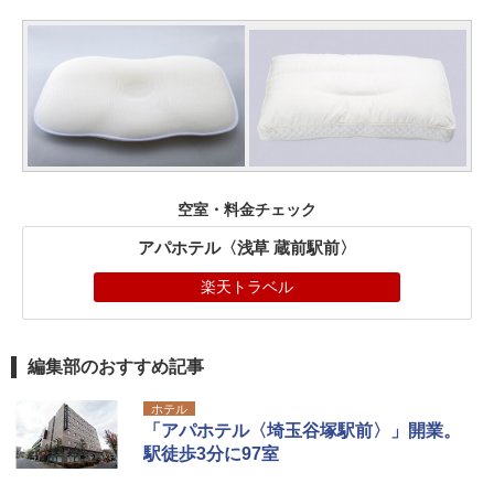
空室・料金チェック
アパホテル〈浅草 蔵前駅前〉
楽天トラベル
編集部のおすすめ記事
ホテル
「アパホテル〈埼玉谷塚駅前〉」開業。
駅徒歩3分に97室