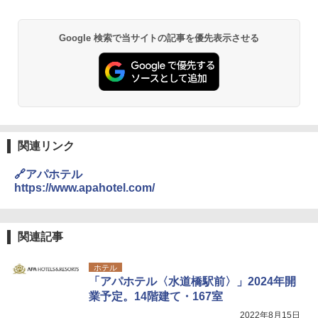
Google 検索で当サイトの記事を優先表示させる
関連リンク
🔗アパホテル
https://www.apahotel.com/
関連記事
ホテル
「アパホテル〈水道橋駅前〉」2024年開
業予定。14階建て・167室
2022年8月15日