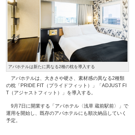
アパホテルは新たに異なる2種の枕を導入する
アパホテルは、大きさや硬さ、素材感の異なる2種類
の枕「PRIDE FIT（プライドフィット）」「ADJUST FI
T（アジャストフィット）」を導入する。
9月7日に開業する「アパホテル〈浅草 蔵前駅前〉」で
運用を開始し、既存のアパホテルにも順次納品していく
予定。