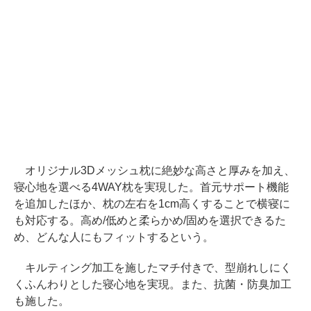
オリジナル3Dメッシュ枕に絶妙な高さと厚みを加え、
寝心地を選べる4WAY枕を実現した。首元サポート機能
を追加したほか、枕の左右を1cm高くすることで横寝に
も対応する。高め/低めと柔らかめ/固めを選択できるた
め、どんな人にもフィットするという。
キルティング加工を施したマチ付きで、型崩れしにく
くふんわりとした寝心地を実現。また、抗菌・防臭加工
も施した。