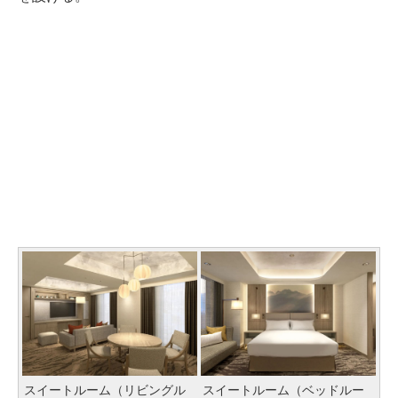
スイートルーム（リビングル
スイートルーム（ベッドルー