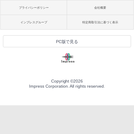
プライバシーポリシー
会社概要
インプレスグループ
特定商取引法に基づく表示
PC版で見る
Copyright ©
2026
Impress Corporation. All rights reserved.