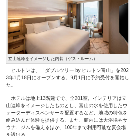
立山連峰をイメージした内装（ゲストルーム）
ヒルトンは、「ダブルツリー by ヒルトン富山」を202
3年1月18日にオープンする。9月1日に予約受付を開始し
た。
ホテルは地上13階建てで、全201室。インテリアは立
山連峰をイメージしたものとし、富山の水を使用したウ
ォーターディスペンサーを配置するなど、地域の特色を
組み込んだ体験を提供する。また、館内には大浴場やサ
ウナ、ジムを備えるほか、100年まで利用可能な宴会場
を設ける。