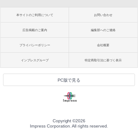
本サイトのご利用について
お問い合わせ
広告掲載のご案内
編集部へのご連絡
プライバシーポリシー
会社概要
インプレスグループ
特定商取引法に基づく表示
PC版で見る
Copyright ©
2026
Impress Corporation. All rights reserved.