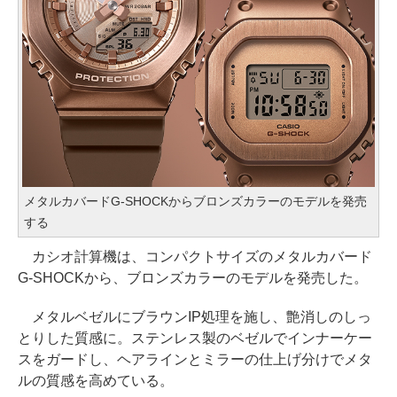
メタルカバードG-SHOCKからブロンズカラーのモデルを発売
する
カシオ計算機は、コンパクトサイズのメタルカバード
G-SHOCKから、ブロンズカラーのモデルを発売した。
メタルベゼルにブラウンIP処理を施し、艶消しのしっ
とりした質感に。ステンレス製のベゼルでインナーケー
スをガードし、ヘアラインとミラーの仕上げ分けでメタ
ルの質感を高めている。