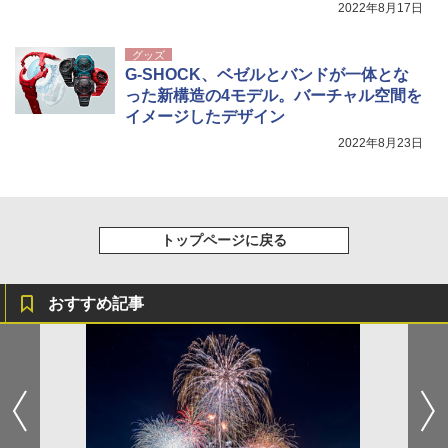
2022年8月17日
グッズ
G-SHOCK、ベゼルとバンドが一体とな
った新構造の4モデル。バーチャル空間を
イメージしたデザイン
2022年8月23日
トップページに戻る
おすすめ記事