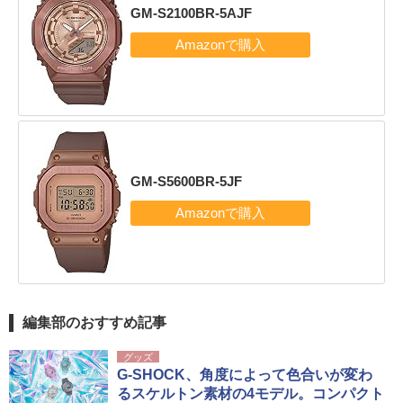
GM-S2100BR-5AJF
GM-S5600BR-5JF
編集部のおすすめ記事
グッズ
G-SHOCK、角度によって色合いが変わ
るスケルトン素材の4モデル。コンパクト