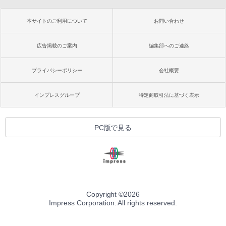
本サイトのご利用について
お問い合わせ
広告掲載のご案内
編集部へのご連絡
プライバシーポリシー
会社概要
インプレスグループ
特定商取引法に基づく表示
PC版で見る
Copyright ©
2026
Impress Corporation. All rights reserved.