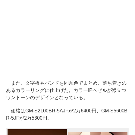
また、文字板やバンドを同系色でまとめ、落ち着きの
あるカラーリングに仕上げた。カラーIPベゼルが際立つ
ワントーンのデザインとなっている。
価格はGM-S2100BR-5AJFが2万6400円、GM-S5600B
R-5JFが2万5300円。