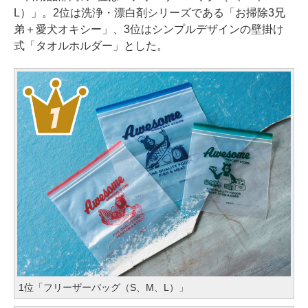
L）」。2位は洗浄・漂白剤シリーズである「お掃除3兄
弟＋愛犬オキシー」、3位はシンプルデザインの壁掛け
式「タオルホルダー」とした。
1位「フリーザーバッグ（S、M、L）」