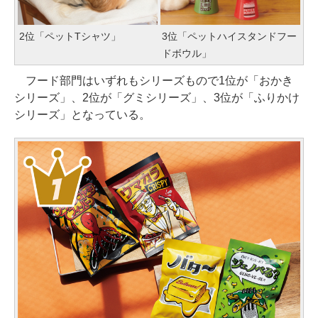
2位「ペットTシャツ」
3位「ペットハイスタンドフー
ドボウル」
フード部門はいずれもシリーズもので1位が「おかき
シリーズ」、2位が「グミシリーズ」、3位が「ふりかけ
シリーズ」となっている。