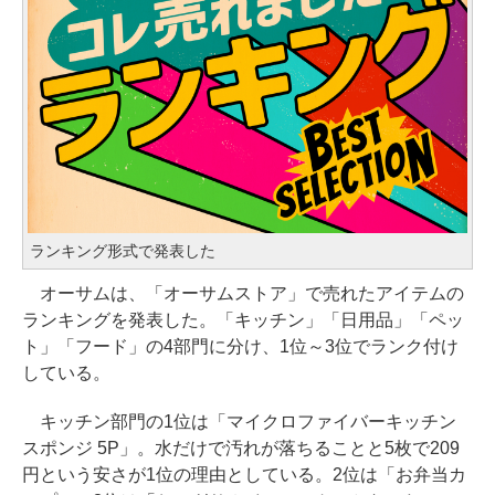
ランキング形式で発表した
オーサムは、「オーサムストア」で売れたアイテムの
ランキングを発表した。「キッチン」「日用品」「ペッ
ト」「フード」の4部門に分け、1位～3位でランク付け
している。
キッチン部門の1位は「マイクロファイバーキッチン
スポンジ 5P」。水だけで汚れが落ちることと5枚で209
円という安さが1位の理由としている。2位は「お弁当カ