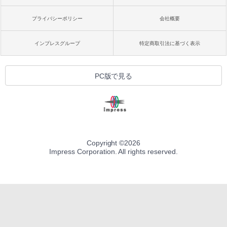
プライバシーポリシー
会社概要
インプレスグループ
特定商取引法に基づく表示
PC版で見る
Copyright ©
2026
Impress Corporation. All rights reserved.