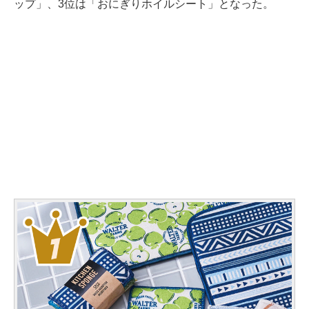
ップ」、3位は「おにぎりホイルシート」となった。