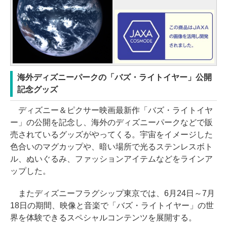
海外ディズニーパークの「バズ・ライトイヤー」公開
記念グッズ
ディズニー＆ピクサー映画最新作「バズ・ライトイヤ
ー」の公開を記念し、海外のディズニーパークなどで販
売されているグッズがやってくる。宇宙をイメージした
色合いのマグカップや、暗い場所で光るステンレスボト
ル、ぬいぐるみ、ファッションアイテムなどをラインア
ップした。
またディズニーフラグシップ東京では、6月24日～7月
18日の期間、映像と音楽で「バズ・ライトイヤー」の世
界を体験できるスペシャルコンテンツを展開する。