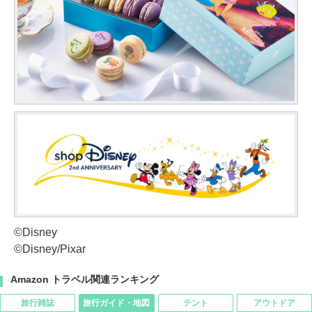
©Disney
©Disney/Pixar
Amazon トラベル関連ランキング
旅行雑誌
旅行ガイド・地図
テント
アウトドア