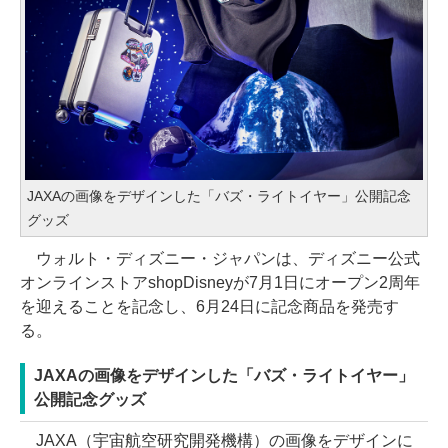
JAXAの画像をデザインした「バズ・ライトイヤー」公開記念
グッズ
ウォルト・ディズニー・ジャパンは、ディズニー公式
オンラインストアshopDisneyが7月1日にオープン2周年
を迎えることを記念し、6月24日に記念商品を発売す
る。
JAXAの画像をデザインした「バズ・ライトイヤー」
公開記念グッズ
JAXA（宇宙航空研究開発機構）の画像をデザインに