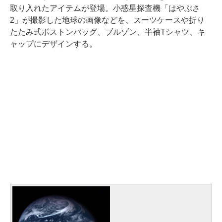
取り入れたアイテムが登場。小惑星探査機「はやぶさ
2」が撮影した地球の画像などを、スーツケースや折り
たたみ式ボストンバッグ、ブルゾン、半袖Tシャツ、キ
ャップにデザインする。