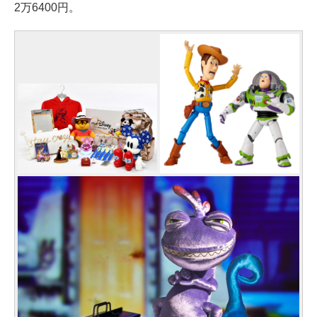
2万6400円。