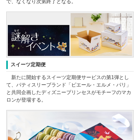
で、なくなり次第終了となる。
スイーツ定期便
新たに開始するスイーツ定期便サービスの第1弾とし
て、パティスリーブランド「ピエール・エルメ・パリ」
と共同企画したディズニープリンセスがモチーフのマカ
ロンが登場する。