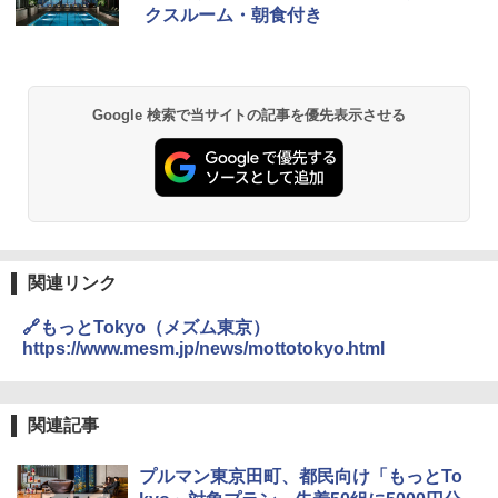
クスルーム・朝食付き
Google 検索で当サイトの記事を優先表示させる
関連リンク
🔗もっとTokyo（メズム東京）
https://www.mesm.jp/news/mottotokyo.html
関連記事
プルマン東京田町、都民向け「もっとTo