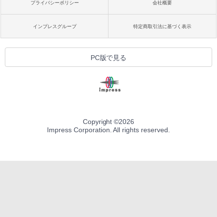
プライバシーポリシー
会社概要
インプレスグループ
特定商取引法に基づく表示
PC版で見る
Copyright ©
2026
Impress Corporation. All rights reserved.