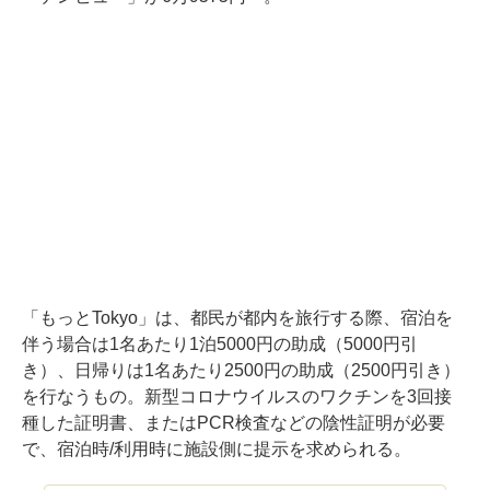
「もっとTokyo」は、都民が都内を旅行する際、宿泊を
伴う場合は1名あたり1泊5000円の助成（5000円引
き）、日帰りは1名あたり2500円の助成（2500円引き）
を行なうもの。新型コロナウイルスのワクチンを3回接
種した証明書、またはPCR検査などの陰性証明が必要
で、宿泊時/利用時に施設側に提示を求められる。