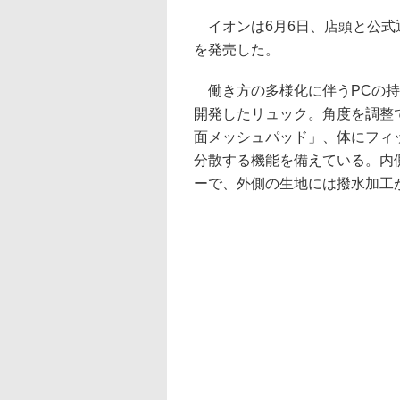
イオンは6月6日、店頭と公式
を発売した。
働き方の多様化に伴うPCの持
開発したリュック。角度を調整
面メッシュパッド」、体にフィ
分散する機能を備えている。内
ーで、外側の生地には撥水加工