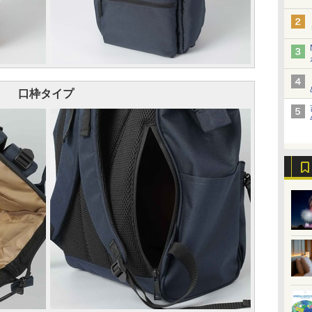
口枠タイプ