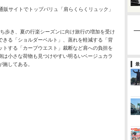
通販サイトでトップバリュ「肩らくらくリュック」
ち歩き、夏の行楽シーズンに向け旅行の増加を受け
できる「ショルダーベルト」、蒸れを軽減する「背
ットする「カーブウエスト」裁断など肩への負担を
側は小さな荷物も見つけやすい明るいベージュカラ
が施してある。
最