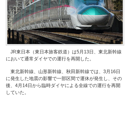
JR東日本（東日本旅客鉄道）は5月13日、東北新幹線
において通常ダイヤでの運行を再開した。
東北新幹線、山形新幹線、秋田新幹線では、3月16日
に発生した地震の影響で一部区間で運休が発生し、その
後、4月14日から臨時ダイヤによる全線での運行を再開
していた。