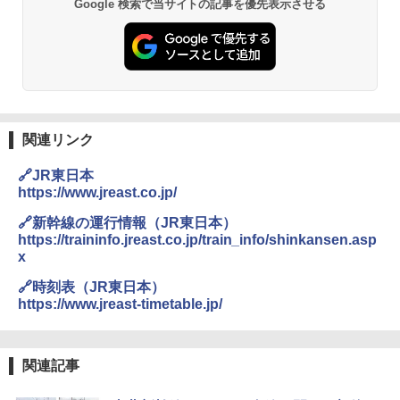
Google 検索で当サイトの記事を優先表示させる
関連リンク
🔗JR東日本
https://www.jreast.co.jp/
🔗新幹線の運行情報（JR東日本）
https://traininfo.jreast.co.jp/train_info/shinkansen.asp
x
🔗時刻表（JR東日本）
https://www.jreast-timetable.jp/
関連記事