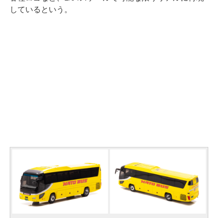
しているという。