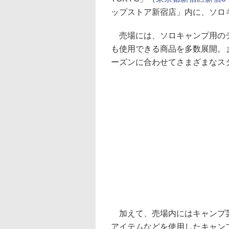
ップストア新宿店」内に、ソロ
売場には、ソロキャンプ用のテ
も使用できる商品を多数展開。
ーズンに合わせてさまざまなス
加えて、売場内にはキャンプ芸
アイテムなどを使用したキャン