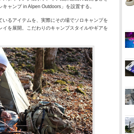
プ in Alpen Outdoors」を設置する。
いるアイテムを、実際にその場でソロキャンプを
レイを展開。こだわりのキャンプスタイルやギアを
。