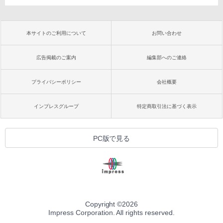
本サイトのご利用について
お問い合わせ
広告掲載のご案内
編集部へのご連絡
プライバシーポリシー
会社概要
インプレスグループ
特定商取引法に基づく表示
PC版で見る
Copyright ©
2026
Impress Corporation. All rights reserved.