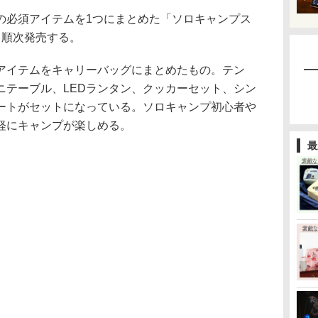
必須アイテムを1つにまとめた「ソロキャンプス
ら順次発売する。
イテムをキャリーバッグにまとめたもの。テン
ニテーブル、LEDランタン、クッカーセット、シン
ートがセットになっている。ソロキャンプ初心者や
軽にキャンプが楽しめる。
最