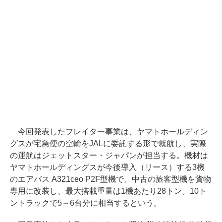
今回発表したフレイター事業は、ヤマトホールディン
グスが宅急便の空輸をJALに委託する形で就航し、実際
の運航はジェットスター・ジャパンが担当する。機材は
ヤマトホールディングスが今後導入（リース）する3機
のエアバス A321ceo P2F型機で、中古の旅客型機を貨物
専用に改装し、最大搭載重量は1機あたり28トン。10ト
ントラックで5～6台分に相当するという。