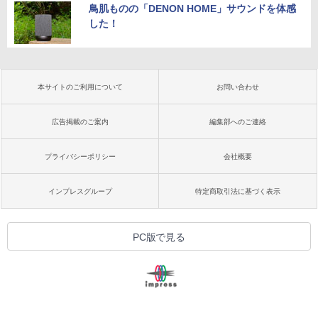
鳥肌ものの「DENON HOME」サウンドを体感
した！
本サイトのご利用について
お問い合わせ
広告掲載のご案内
編集部へのご連絡
プライバシーポリシー
会社概要
インプレスグループ
特定商取引法に基づく表示
PC版で見る