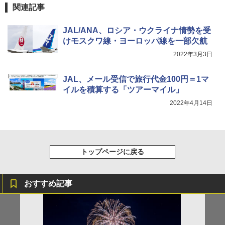
関連記事
JAL/ANA、ロシア・ウクライナ情勢を受
けモスクワ線・ヨーロッパ線を一部欠航
2022年3月3日
JAL、メール受信で旅行代金100円＝1マ
イルを積算する「ツアーマイル」
2022年4月14日
トップページに戻る
おすすめ記事