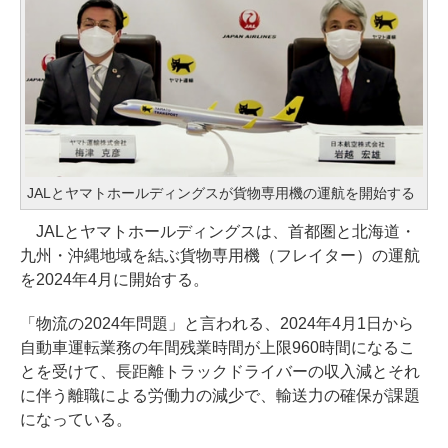
JALとヤマトホールディングスが貨物専用機の運航を開始する
JALとヤマトホールディングスは、首都圏と北海道・
九州・沖縄地域を結ぶ貨物専用機（フレイター）の運航
を2024年4月に開始する。
「物流の2024年問題」と言われる、2024年4月1日から
自動車運転業務の年間残業時間が上限960時間になるこ
とを受けて、長距離トラックドライバーの収入減とそれ
に伴う離職による労働力の減少で、輸送力の確保が課題
になっている。