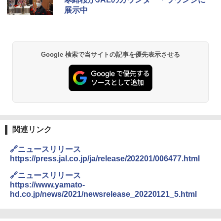
展示中
Google 検索で当サイトの記事を優先表示させる
関連リンク
🔗ニュースリリース
https://press.jal.co.jp/ja/release/202201/006477.html
🔗ニュースリリース
https://www.yamato-
hd.co.jp/news/2021/newsrelease_20220121_5.html