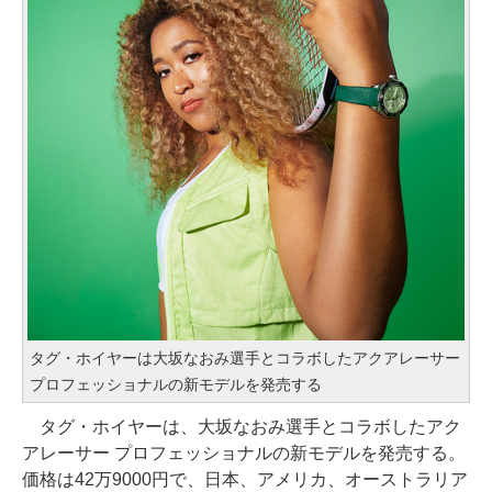
タグ・ホイヤーは大坂なおみ選手とコラボしたアクアレーサー
プロフェッショナルの新モデルを発売する
タグ・ホイヤーは、大坂なおみ選手とコラボしたアク
アレーサー プロフェッショナルの新モデルを発売する。
価格は42万9000円で、日本、アメリカ、オーストラリア