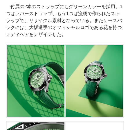
付属の2本のストラップにもグリーンカラーを採用。1
つはラバーストラップ、もう1つは漁網で作られたスト
ラップで、リサイクル素材となっている。またケースバ
ックには、大坂選手のオフィシャルロゴである花を持つ
テディベアをデザインした。