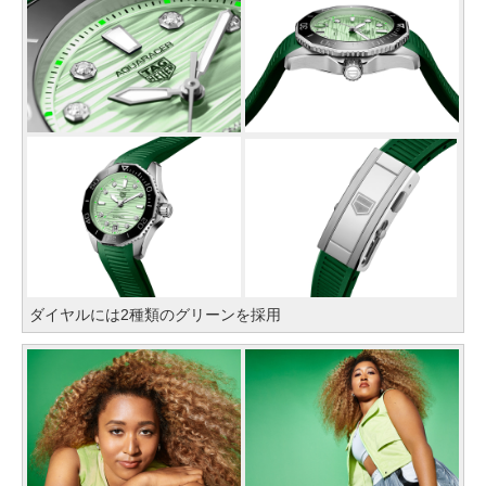
ダイヤルには2種類のグリーンを採用