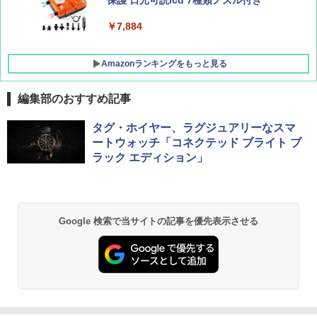
￥-
￥7,884
Amazonランキングをもっと見る
編集部のおすすめ記事
タグ・ホイヤー、ラグジュアリーなスマ
ートウォッチ「コネクテッド ブライト ブ
ラック エディション」
Google 検索で当サイトの記事を優先表示させる