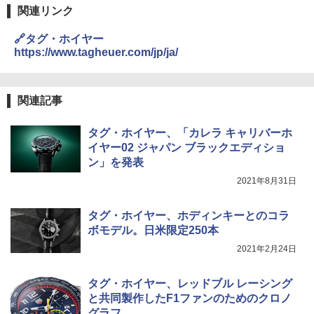
関連リンク
🔗タグ・ホイヤー
https://www.tagheuer.com/jp/ja/
関連記事
タグ・ホイヤー、「カレラ キャリバーホ
イヤー02 ジャパン ブラックエディショ
ン」を発表
2021年8月31日
タグ・ホイヤー、ホディンキーとのコラ
ボモデル。日米限定250本
2021年2月24日
タグ・ホイヤー、レッドブル レーシング
と共同製作したF1ファンのためのクロノ
グラフ