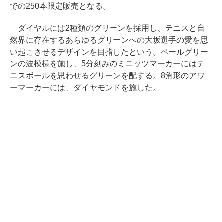
での250本限定販売となる。
ダイヤルには2種類のグリーンを採用し、テニスと自
然界に存在するあらゆるグリーンへの大坂選手の愛を思
い起こさせるデザインを目指したという。ペールグリー
ンの波模様を施し、5分刻みのミニッツマーカーにはテ
ニスボールを思わせるグリーンを配する。8角形のアワ
ーマーカーには、ダイヤモンドを施した。