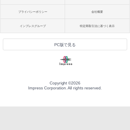
プライバシーポリシー
会社概要
インプレスグループ
特定商取引法に基づく表示
PC版で見る
Copyright ©
2026
Impress Corporation. All rights reserved.