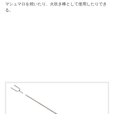
マシュマロを焼いたり、火吹き棒として使用したりでき
る。