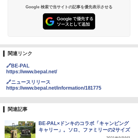
Google 検索で当サイトの記事を優先表示させる
関連リンク
🔗BE-PAL
https://www.bepal.net/
🔗ニュースリリース
https://www.bepal.net/information/181775
関連記事
BE-PAL×ドンキのコラボ「キャンピング
キャリー」。ソロ、ファミリーの2サイズ