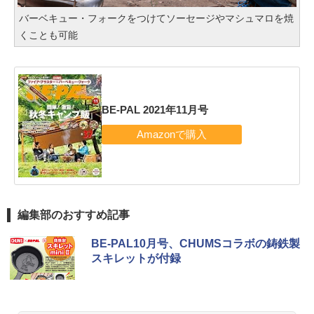
バーベキュー・フォークをつけてソーセージやマシュマロを焼
くことも可能
BE-PAL 2021年11月号
編集部のおすすめ記事
BE-PAL10月号、CHUMSコラボの鋳鉄製
スキレットが付録