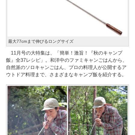
最大77cmまで伸びるロングサイズ
11月号の大特集は、「簡単！激旨！『秋のキャンプ
飯』全37レシピ」。和洋中のファミキャンごはんから、
自然派のソロキャンごはん、プロの料理人が公開するア
ウトドア料理まで、さまざまなキャンプ飯を紹介する。