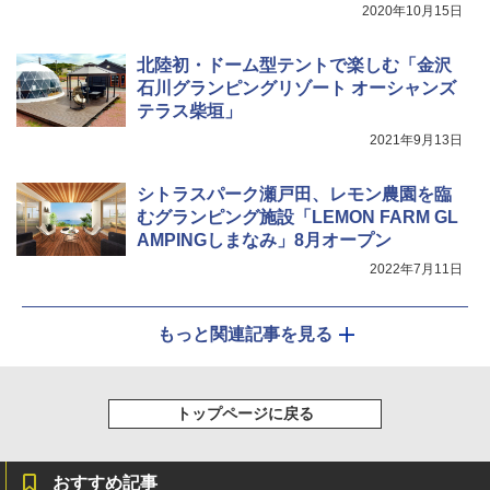
対象】
2020年10月15日
￥3,080
北陸初・ドーム型テントで楽しむ「金沢
石川グランピングリゾート オーシャンズ
テラス柴垣」
2021年9月13日
シトラスパーク瀬戸田、レモン農園を臨
むグランピング施設「LEMON FARM GL
AMPINGしまなみ」8月オープン
2022年7月11日
もっと関連記事を見る
トップページに戻る
おすすめ記事