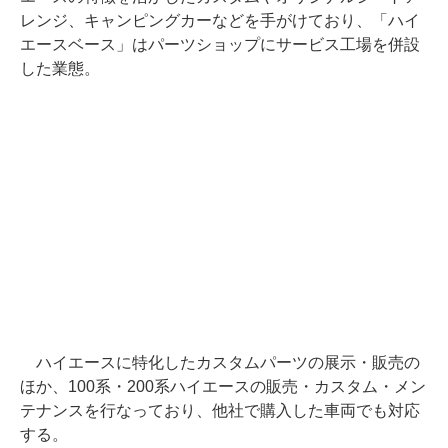
レンジ、キャンピングカーなどを手がけており、「ハイ
エースベース」はパーツショップにサービス工場を併設
した業態。
ハイエースに特化したカスタムパーツの展示・販売の
ほか、100系・200系ハイエースの販売・カスタム・メン
テナンスを行なっており、他社で購入した車両でも対応
する。