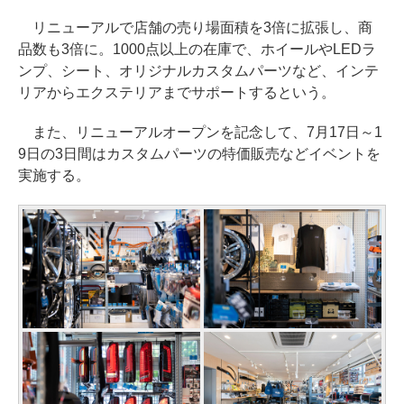
リニューアルで店舗の売り場面積を3倍に拡張し、商
品数も3倍に。1000点以上の在庫で、ホイールやLEDラ
ンプ、シート、オリジナルカスタムパーツなど、インテ
リアからエクステリアまでサポートするという。
また、リニューアルオープンを記念して、7月17日～1
9日の3日間はカスタムパーツの特価販売などイベントを
実施する。