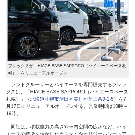
フレックスが「HIACE BASE SAPPORO（ハイエースベース札
幌）」をリニューアルオープン
ランドクルーザーとハイエースを専門販売するフレッ
クスは、「HIACE BASE SAPPORO（ハイエースベース
札幌）」（
北海道札幌市清田区美しが丘三条9-1-5
）を7
月17日にリニューアルオープンする。営業時間は10時～
19時。
同社は、積載能力の高さや車内空間の広さなど、ハイ
エースの特徴を活かしたカスタムやオリジナルシートア