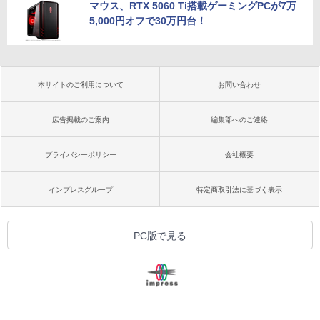
マウス、RTX 5060 Ti搭載ゲーミングPCが7万
5,000円オフで30万円台！
本サイトのご利用について
お問い合わせ
広告掲載のご案内
編集部へのご連絡
プライバシーポリシー
会社概要
インプレスグループ
特定商取引法に基づく表示
PC版で見る