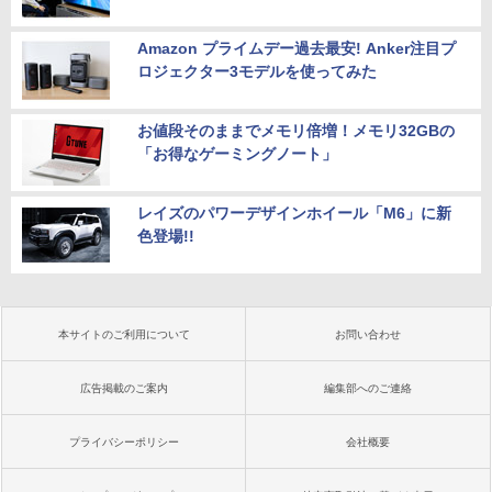
Amazon プライムデー過去最安! Anker注目プ
ロジェクター3モデルを使ってみた
お値段そのままでメモリ倍増！メモリ32GBの
「お得なゲーミングノート」
レイズのパワーデザインホイール「M6」に新
色登場!!
本サイトのご利用について
お問い合わせ
広告掲載のご案内
編集部へのご連絡
プライバシーポリシー
会社概要