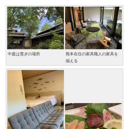
中庭は寛ぎの場所
熊本在住の家具職人の家具を
揃える