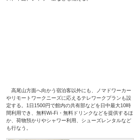
高尾山方面へ向かう宿泊客以外にも、ノマドワーカー
やリモートワークニーズに応えるテレワークプランも設
定する。1日1500円で館内の共有部などを日中最大10時
間利用でき、無料Wi-Fi・無料ドリンクなどを提供するほ
か、荷物預かりやシャワー利用、シューズレンタルなど
も行なう。