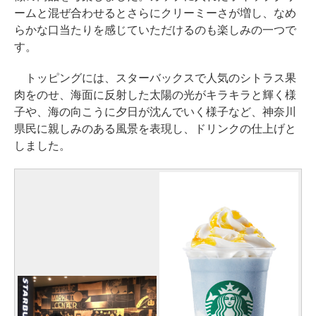
ームと混ぜ合わせるとさらにクリーミーさが増し、なめ
らかな口当たりを感じていただけるのも楽しみの一つで
す。
トッピングには、スターバックスで人気のシトラス果
肉をのせ、海面に反射した太陽の光がキラキラと輝く様
子や、海の向こうに夕日が沈んでいく様子など、神奈川
県民に親しみのある風景を表現し、ドリンクの仕上げと
しました。