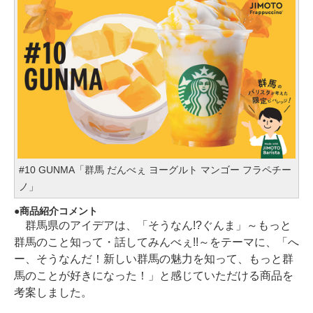
#10 GUNMA「群馬 だんべぇ ヨーグルト マンゴー フラペチー
ノ」
商品紹介コメント
群馬県のアイデアは、「そうなん!?ぐんま」～もっと
群馬のこと知って・話してみんべぇ!!～をテーマに、「へ
ー、そうなんだ！新しい群馬の魅力を知って、もっと群
馬のことが好きになった！」と感じていただける商品を
考案しました。