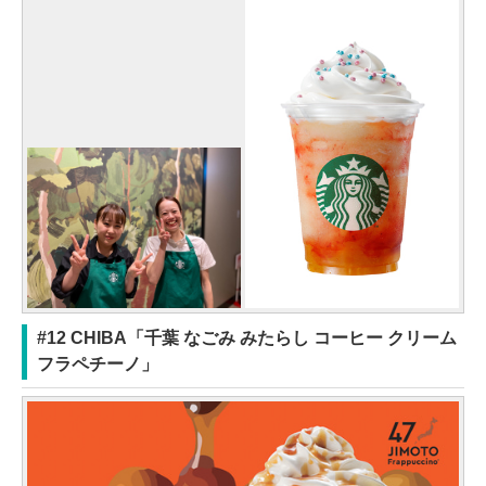
#12 CHIBA「千葉 なごみ みたらし コーヒー クリーム
フラペチーノ」