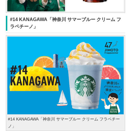
#14 KANAGAWA「神奈川 サマーブルー クリーム フ
ラペチーノ」
#14 KANAGAWA「神奈川 サマーブルー クリーム フラペチー
ノ」