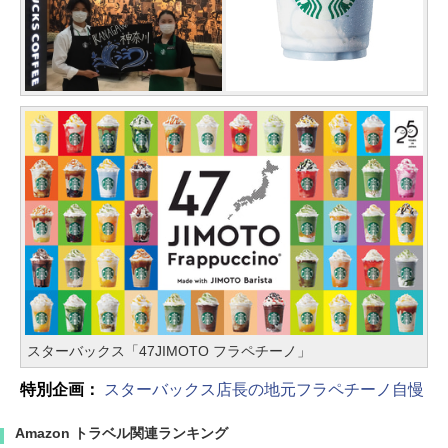
スターバックス「47JIMOTO フラペチーノ」
特別企画：
スターバックス店長の地元フラペチーノ自慢
Amazon トラベル関連ランキング