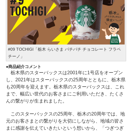
#09 TOCHIGI「栃木 らいさま パチパチ チョコレート フラペ
チーノ」
商品紹介コメント
栃木県のスターバックスは2001年に1号店をオープン
し、2021年はスターバックスの25周年とともに、栃木県
も20周年を迎えます。栃木県のスターバックスは、これ
まで、幅広い世代のお客さまにご利用いただき、たくさ
んの繋がりが生まれました。
このスターバックスの25周年、栃木の20周年では、地
元のお客さまとの繋がりを大切にしながら、地域の皆さ
まに感謝を伝えていきたいという想いから、「つぎつぎ