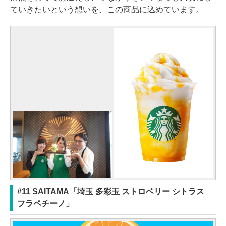
ていきたいという想いを、この商品に込めています。
#11 SAITAMA「埼玉 多彩玉 ストロベリー シトラス
フラペチーノ」