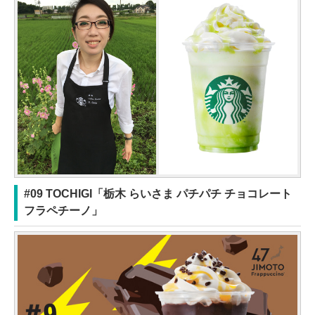
#09 TOCHIGI「栃木 らいさま パチパチ チョコレート
フラペチーノ」