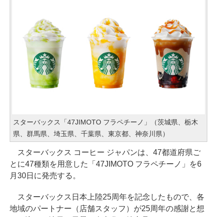
スターバックス「47JIMOTO フラペチーノ」（茨城県、栃木
県、群馬県、埼玉県、千葉県、東京都、神奈川県）
スターバックス コーヒー ジャパンは、47都道府県ご
とに47種類を用意した「47JIMOTO フラペチーノ」を6
月30日に発売する。
スターバックス日本上陸25周年を記念したもので、各
地域のパートナー（店舗スタッフ）が25周年の感謝と想