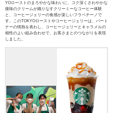
YOローストのまろやかな味わいに、コク深くさわやかな
後味のクリームが織りなすクリーミーなコーヒー体験
と、コーヒージェリーの食感が楽しいフラペチーノで
す。このTOKYOローストやコーヒージェリーは、パート
ナーの情熱を表わし、コーヒージェリーとキャラメルの
相性のよい組み合わせで、お客さまとのつながりを表現
しました。