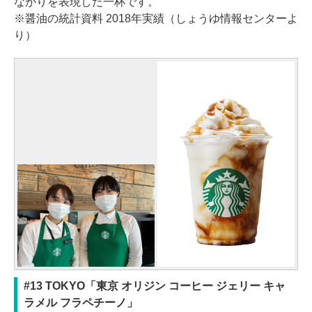
ながりを表現した一杯です。
※醤油の統計資料 2018年実績（しょうゆ情報センターよ
り）
#13 TOKYO「東京 オリジン コーヒー ジェリー キャ
ラメル フラペチーノ」