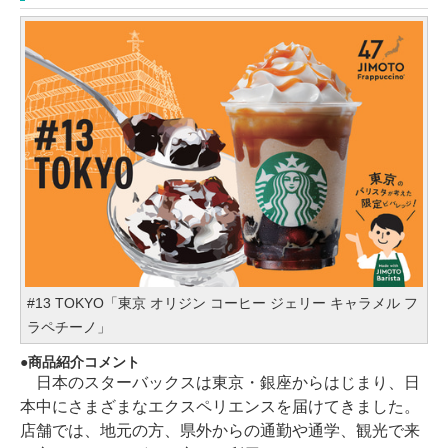
#13 TOKYO「東京 オリジン コーヒー ジェリー キャラメル フ
ラペチーノ」
商品紹介コメント
日本のスターバックスは東京・銀座からはじまり、日
本中にさまざまなエクスペリエンスを届けてきました。
店舗では、地元の方、県外からの通勤や通学、観光で来