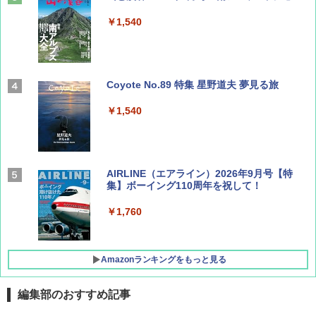
￥1,540
Coyote No.89 特集 星野道夫 夢見る旅
￥1,540
AIRLINE（エアライン）2026年9月号【特
集】ボーイング110周年を祝して！
￥1,760
Amazonランキングをもっと見る
編集部のおすすめ記事