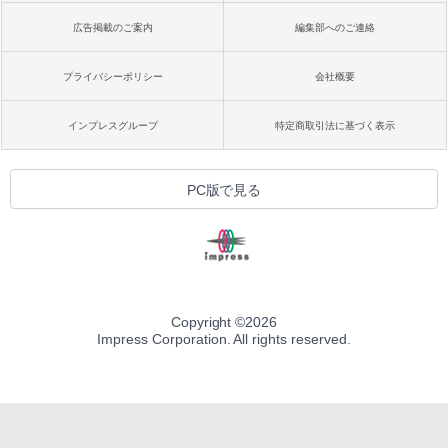
広告掲載のご案内
編集部へのご連絡
プライバシーポリシー
会社概要
インプレスグループ
特定商取引法に基づく表示
PC版で見る
Copyright ©
2026
Impress Corporation. All rights reserved.