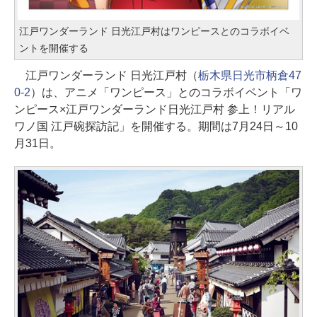
江戸ワンダーランド 日光江戸村はワンピースとのコラボイベ
ントを開催する
江戸ワンダーランド 日光江戸村（
栃木県日光市柄倉47
0-2
）は、アニメ「ワンピース」とのコラボイベント「ワ
ンピース×江戸ワンダーランド日光江戸村 参上！リアル
ワノ国 江戸碗探訪記」を開催する。期間は7月24日～10
月31日。