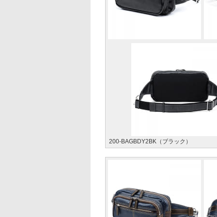
200-BAGBDY2BK（ブラック）