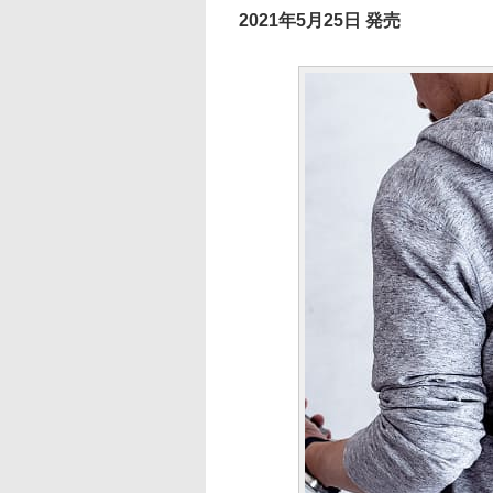
2021年5月25日 発売