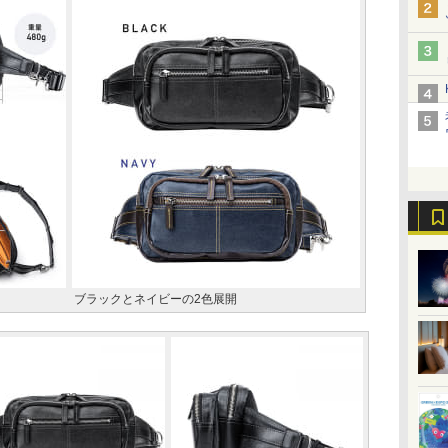
ブラックとネイビーの2色展開