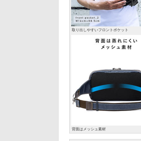
取り出しやすいフロントポケット
背面はメッシュ素材