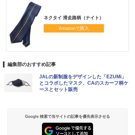
ネクタイ 滑走路柄（ナイト）
編集部のおすすめ記事
JALの新制服をデザインした「EZUMi」
とコラボしたマスク、CAのスカーフ柄ケ
ースとセット販売
Google 検索で当サイトの記事を優先表示させる