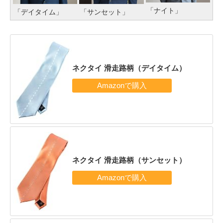
「ナイト」
「デイタイム」
「サンセット」
ネクタイ 滑走路柄（デイタイム）
ネクタイ 滑走路柄（サンセット）