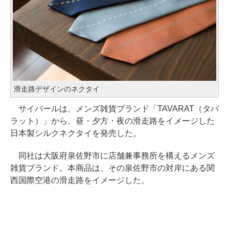
滑走路デザインのネクタイ
サイバールは、メンズ雑貨ブランド「TAVARAT（タバ
ラット）」から、昼・夕方・夜の滑走路をイメージした
日本製シルクネクタイを発売した。
同社は大阪府泉佐野市に店舗兼事務所を構えるメンズ
雑貨ブランド。本商品は、その泉佐野市の対岸にある関
西国際空港の滑走路をイメージした。