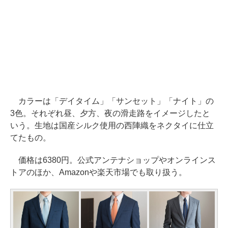
カラーは「デイタイム」「サンセット」「ナイト」の
3色。それぞれ昼、夕方、夜の滑走路をイメージしたと
いう。生地は国産シルク使用の西陣織をネクタイに仕立
てたもの。
価格は6380円。公式アンテナショップやオンラインス
トアのほか、Amazonや楽天市場でも取り扱う。