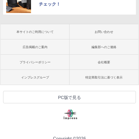
チェック！
本サイトのご利用について
お問い合わせ
広告掲載のご案内
編集部へのご連絡
プライバシーポリシー
会社概要
インプレスグループ
特定商取引法に基づく表示
PC版で見る
Copyright ©
2026