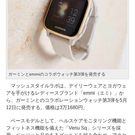
ガーミンとemmiのコラボウォッチ第3弾を発売する
マッシュスタイルラボは、デイリーウェアとヨガウェ
アを手がけるレディースブランド「emmi（エミ）」か
ら、ガーミンとのコラボレーションウォッチ第3弾を5月
12日に発売する。価格は3万1680円。
ベースモデルとして、ヘルスケアモニタリング機能と
フィットネス機能を備えた「Venu Sq」シリーズを採