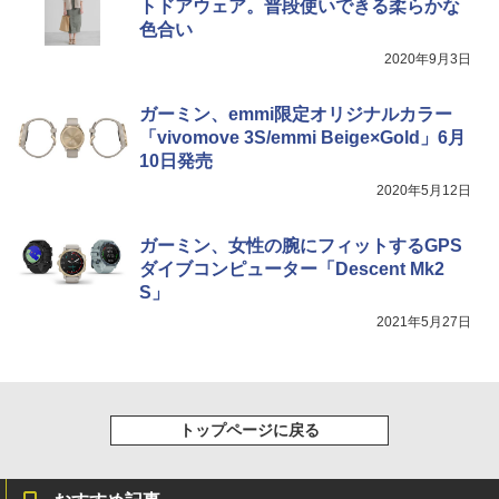
トドアウェア。普段使いできる柔らかな
色合い
2020年9月3日
ガーミン、emmi限定オリジナルカラー
「vivomove 3S/emmi Beige×Gold」6月
10日発売
2020年5月12日
ガーミン、女性の腕にフィットするGPS
ダイブコンピューター「Descent Mk2
S」
2021年5月27日
トップページに戻る