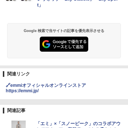
t」
Google 検索で当サイトの記事を優先表示させる
関連リンク
🔗emmiオフィシャルオンラインストア
https://emmi.jp/
関連記事
「エミ」×「スノーピーク」のコラボアウ