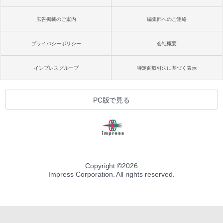
広告掲載のご案内
編集部へのご連絡
プライバシーポリシー
会社概要
インプレスグループ
特定商取引法に基づく表示
PC版で見る
Copyright ©
2026
Impress Corporation. All rights reserved.