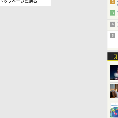
トップページに戻る