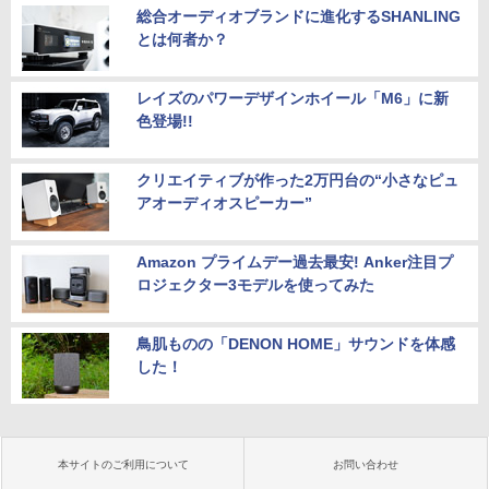
総合オーディオブランドに進化するSHANLING
とは何者か？
レイズのパワーデザインホイール「M6」に新
色登場!!
クリエイティブが作った2万円台の“小さなピュ
アオーディオスピーカー”
Amazon プライムデー過去最安! Anker注目プ
ロジェクター3モデルを使ってみた
鳥肌ものの「DENON HOME」サウンドを体感
した！
本サイトのご利用について
お問い合わせ