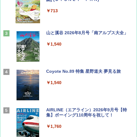
￥713
山と溪谷 2026年8月号「南アルプス大全」
￥1,540
Coyote No.89 特集 星野道夫 夢見る旅
￥1,540
AIRLINE（エアライン）2026年9月号【特
集】ボーイング110周年を祝して！
￥1,760