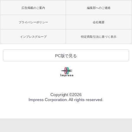
広告掲載のご案内
編集部へのご連絡
プライバシーポリシー
会社概要
インプレスグループ
特定商取引法に基づく表示
PC版で見る
Copyright ©
2026
Impress Corporation. All rights reserved.