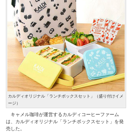
カルディオリジナル「ランチボックスセット」（盛り付けイメ
ージ）
キャメル珈琲が運営するカルディコーヒーファーム
は、カルディオリジナル「ランチボックスセット」を発
売した。