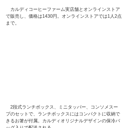
カルディコーヒーファーム実店舗とオンラインストア
で販売し、価格は1430円。オンラインストアでは1人2点
まで。
2段式ランチボックス、ミニタッパー、コンソメスー
プのセットで、ランチボックスにはコンパクトに収納で
きるお箸が付属。カルディオリジナルデザインの保冷バ
ッグ入りで配送される。