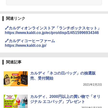
関連リンク
🔗カルディオンラインストア「ランチボックスセット」
https://www.kaldi.co.jp/ec/pro/disp/1/4515996934346
🔗カルディコーヒーファーム
https://www.kaldi.co.jp/
関連記事
カルディ「ネコの日バッグ」の抽選販
売、受付開始
2021年2月2日
カルディ、2000円以上の買い物で「オリ
ジナル エコバッグ」プレゼント