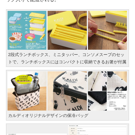
2段式ランチボックス、ミニタッパー、コンソメスープのセッ
トで、ランチボックスにはコンパクトに収納できるお箸が付属
カルディオリジナルデザインの保冷バッグ