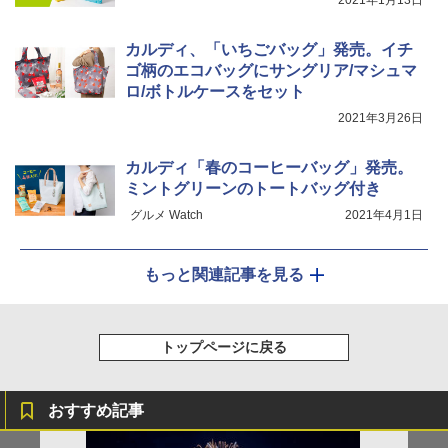
2021年1月13日
カルディ、「いちごバッグ」発売。イチ
ゴ柄のエコバッグにサングリア/マシュマ
ロ/ボトルケースをセット
2021年3月26日
カルディ「春のコーヒーバッグ」発売。
ミントグリーンのトートバッグ付き
グルメ Watch
2021年4月1日
もっと関連記事を見る
トップページに戻る
おすすめ記事