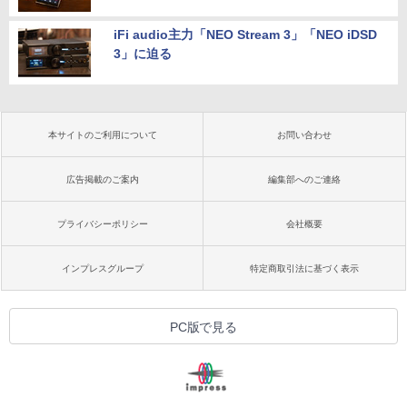
iFi audio主力「NEO Stream 3」「NEO iDSD
3」に迫る
本サイトのご利用について
お問い合わせ
広告掲載のご案内
編集部へのご連絡
プライバシーポリシー
会社概要
インプレスグループ
特定商取引法に基づく表示
PC版で見る