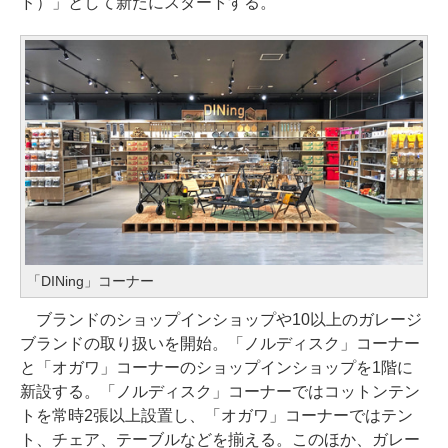
ド）」として新たにスタートする。
「DINing」コーナー
ブランドのショップインショップや10以上のガレージ
ブランドの取り扱いを開始。「ノルディスク」コーナー
と「オガワ」コーナーのショップインショップを1階に
新設する。「ノルディスク」コーナーではコットンテン
トを常時2張以上設置し、「オガワ」コーナーではテン
ト、チェア、テーブルなどを揃える。このほか、ガレー