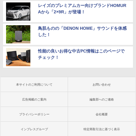
レイズのプレミアムカー向けブランドHOMUR
Aから「2×9R」が登場！
鳥肌ものの「DENON HOME」サウンドを体感
した！
性能の良いお得な中古PC情報はこのページで
チェック！
本サイトのご利用について
お問い合わせ
広告掲載のご案内
編集部へのご連絡
プライバシーポリシー
会社概要
インプレスグループ
特定商取引法に基づく表示