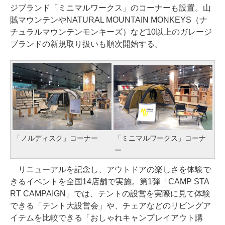
ジブランド「ミニマルワークス」のコーナーも設置。山
賊マウンテンやNATURAL MOUNTAIN MONKEYS（ナ
チュラルマウンテンモンキーズ）など10以上のガレージ
ブランドの新規取り扱いも順次開始する。
「ノルディスク」コーナー
「ミニマルワークス」コーナ
ー
リニューアルを記念し、アウトドアの楽しさを体験で
きるイベントを全国14店舗で実施。第1弾「CAMP STA
RT CAMPAIGN」では、テントの設営を実際に見て体験
できる「テント大設営会」や、チェアなどのリビングア
イテムを比較できる「おしゃれキャンプレイアウト講