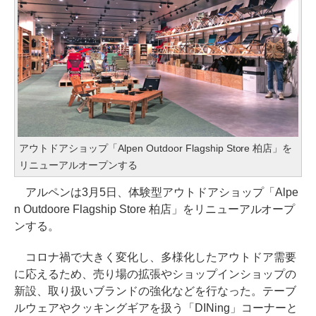
アウトドアショップ「Alpen Outdoor Flagship Store 柏店」を
リニューアルオープンする
アルペンは3月5日、体験型アウトドアショップ「Alpe
n Outdoore Flagship Store 柏店」をリニューアルオープ
ンする。
コロナ禍で大きく変化し、多様化したアウトドア需要
に応えるため、売り場の拡張やショップインショップの
新設、取り扱いブランドの強化などを行なった。テーブ
ルウェアやクッキングギアを扱う「DINing」コーナーと