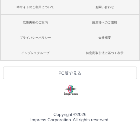
本サイトのご利用について
お問い合わせ
広告掲載のご案内
編集部へのご連絡
プライバシーポリシー
会社概要
インプレスグループ
特定商取引法に基づく表示
PC版で見る
Copyright ©
2026
Impress Corporation. All rights reserved.