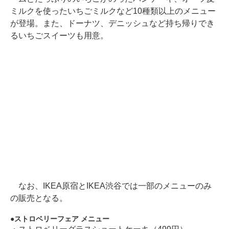
ミルクを使ったいちごミルクなど10種類以上のメニュー
が登場。また、ドーナツ、デニッシュなど持ち帰りでき
るいちごスイーツも用意。
なお、IKEA原宿とIKEA渋谷では一部のメニューのみ
の販売となる。
ストロベリーフェア メニュー