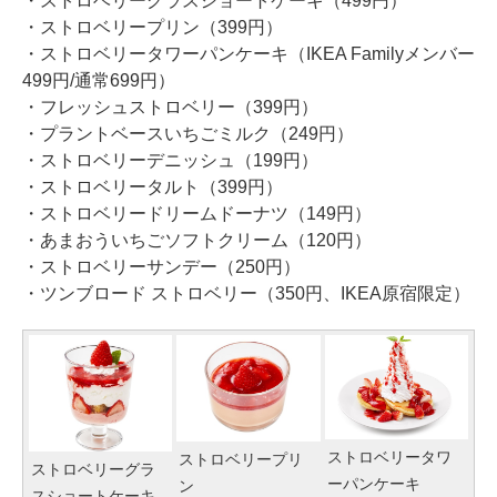
・ストロベリーグラスショートケーキ（499円）
・ストロベリープリン（399円）
・ストロベリータワーパンケーキ（IKEA Familyメンバー
499円/通常699円）
・フレッシュストロベリー（399円）
・プラントベースいちごミルク（249円）
・ストロベリーデニッシュ（199円）
・ストロベリータルト（399円）
・ストロベリードリームドーナツ（149円）
・あまおういちごソフトクリーム（120円）
・ストロベリーサンデー（250円）
・ツンブロード ストロベリー（350円、IKEA原宿限定）
ストロベリータワ
ストロベリープリ
ストロベリーグラ
ーパンケーキ
ン
スショートケーキ