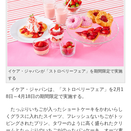
イケア・ジャパンが「ストロベリーフェア」を期間限定で実施
する
イケア・ジャパンは、「ストロベリーフェア」を2月1
8日～4月18日の期間限定で実施する。
たっぷりいちごが入ったショートケーキをかわいらし
くグラスに入れたスイーツ、フレッシュないちごがトッ
ピングされたプリン、タワーのように高く盛られたクリ
ームとたっぷりのいちごがのったパンケーキ、オーツ麦