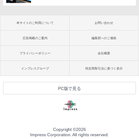
本サイトのご利用について
お問い合わせ
広告掲載のご案内
編集部へのご連絡
プライバシーポリシー
会社概要
インプレスグループ
特定商取引法に基づく表示
PC版で見る
Copyright ©
2026
Impress Corporation. All rights reserved.