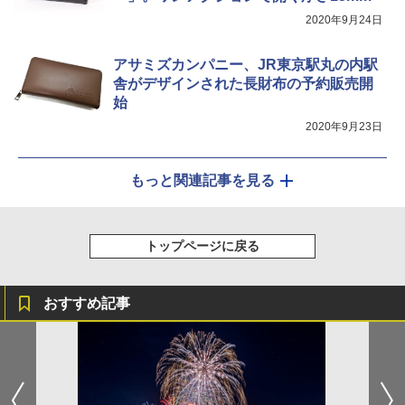
2020年9月24日
アサミズカンパニー、JR東京駅丸の内駅
舎がデザインされた長財布の予約販売開
始
2020年9月23日
もっと関連記事を見る
トップページに戻る
おすすめ記事