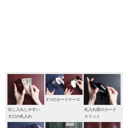
2つのカードケース
出し入れしやすい
札入れ部のカード
大口の札入れ
スリット