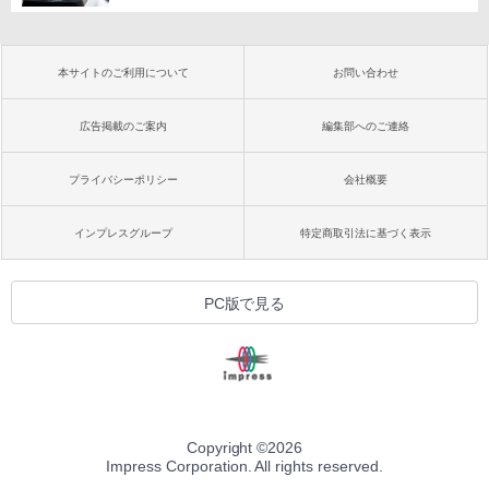
本サイトのご利用について
お問い合わせ
広告掲載のご案内
編集部へのご連絡
プライバシーポリシー
会社概要
インプレスグループ
特定商取引法に基づく表示
PC版で見る
Copyright ©
2026
Impress Corporation. All rights reserved.