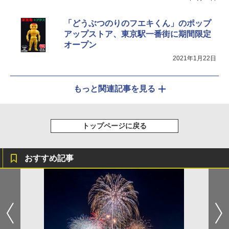
「どうぶつのりのフエキくん」のポップ
アップストア、東京駅一番街に期間限定
オープン
2021年1月22日
もっと関連記事を見る
トップページに戻る
おすすめ記事