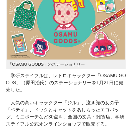
「OSAMU GOODS」のステーショナリー
学研ステイフルは、レトロキャラクター「OSAMU GO
ODS」（原田治氏）のステーショナリーを1月21日に発
売した。
人気の高いキャラクター「ジル」、泣き顔の女の子
「ベティ」、ドックとキャットをあしらったエコバッ
グ、ミニポーチなど30点を、全国の文具・雑貨店、学研
ステイフル公式オンラインショップで販売する。