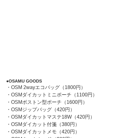
OSAMU GOODS
・OSM 2wayエコバッグ（1800円）
・OSMダイカットミニポーチ（1100円）
・OSMボストン型ポーチ（1600円）
・OSMジップバッグ（420円）
・OSMダイカットマステ18W（420円）
・OSMダイカット付箋（380円）
・OSMダイカットメモ（420円）