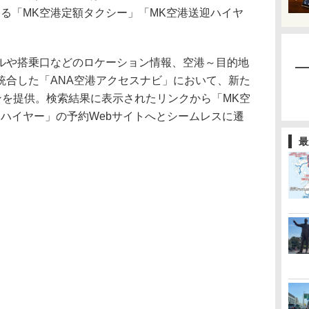
る「MK空港定額タクシー」「MK空港送迎ハイヤ
や搭乗口などのロケーション情報、空港～目的地
統合した「ANA空港アクセスナビ」において、新た
ンを提供。検索結果に表示されたリンクから「MK空
ハイヤー」の予約Webサイトへとシームレスに遷
最