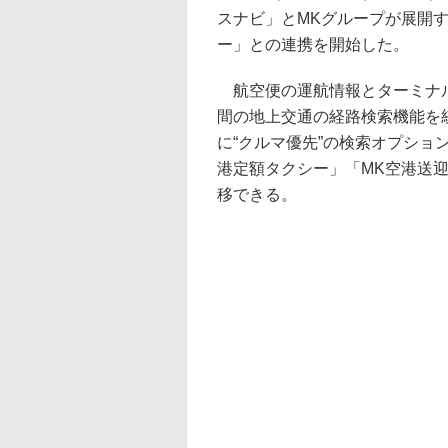
スナビ」とMKグループが展開す
ー」との連携を開始した。
航空便の運航情報とターミナル
間の地上交通の経路検索機能を
に“クルマ優先”の検索オプショ
港定額タクシー」「MK空港送迎
移できる。