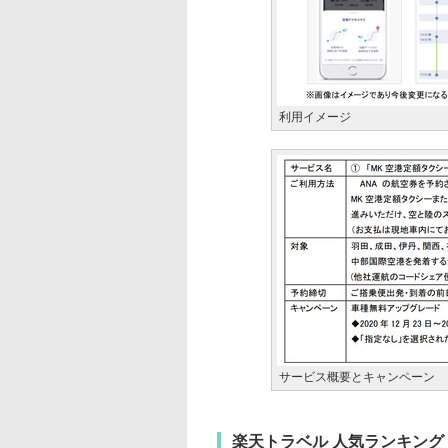
利用イメージ
サービス概要とキャンペーン
楽天トラベル 人気ランキング