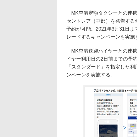
MK空港定額タクシーとの連携は、
セントレア（中部）を発着する全
予約が可能。2021年3月31
レードするキャンペーンを実施
MK空港送迎ハイヤーとの連携
イヤー利用日の2日前までの予約
「スタンダード」を指定した利
ンペーンを実施する。